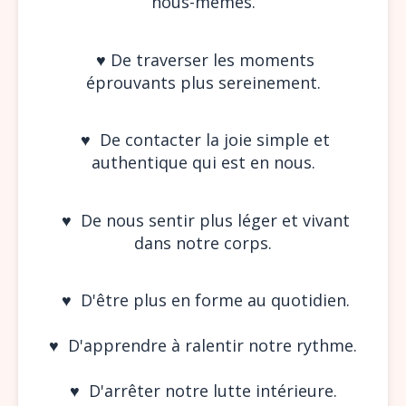
nous-mêmes.
♥︎ De traverser les moments
éprouvants plus sereinement.
♥︎ De contacter la joie simple et
authentique qui est en nous.
♥︎ De nous sentir plus léger et vivant
dans notre corps.
♥︎ D'être plus en forme au quotidien.
♥︎ D'apprendre à ralentir notre rythme.
♥︎ D'arrêter notre lutte intérieure.