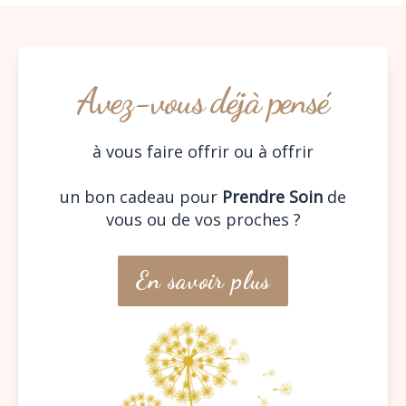
Avez-vous déjà pensé
à vous faire offrir ou à offrir
un bon cadeau pour
Prendre Soin
de
vous ou de vos proches ?
En savoir plus