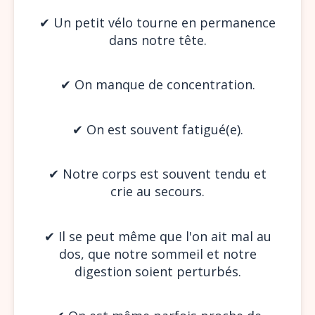
✔︎ Un petit vélo tourne en permanence
dans notre tête.
✔︎ On manque de concentration.
✔︎ On est souvent fatigué(e).
✔︎ Notre corps est souvent tendu et
crie au secours.
✔︎ Il se peut même que l'on ait mal au
dos, que notre sommeil et notre
digestion soient perturbés.