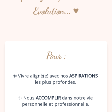
Evolution... ♥︎
Pour :
✨ 
Vivre aligné(e) avec nos 
ASPIRATIONS
les plus profondes. 
✨ Nous 
ACCOMPLIR
 dans notre vie 
personnelle et professionnelle. 