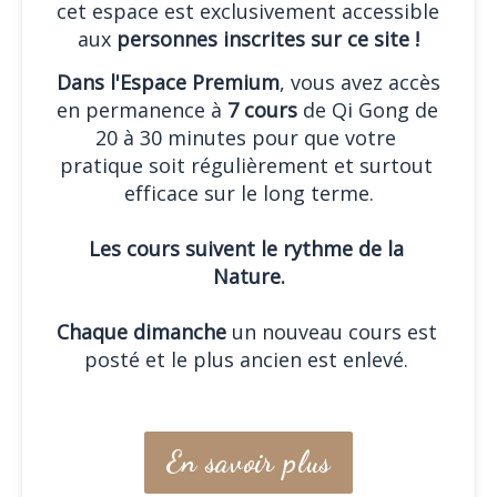
cet espace est exclusivement accessible 
aux 
personnes inscrites sur ce site !
Dans l'Espace Premium
, vous avez accès 
en permanence à 
7 cours
 de Qi Gong de 
20 à 30 minutes pour que votre 
pratique soit régulièrement et surtout 
efficace sur le long terme.
Les cours suivent le rythme de la 
Nature.
Chaque dimanche
 un nouveau cours est 
posté et le plus ancien est enlevé. 
En savoir plus