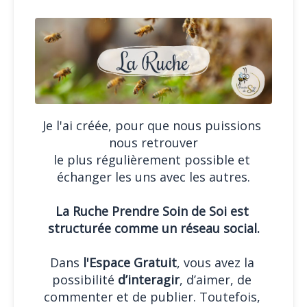
Je l'ai créée, pour que nous puissions 
nous retrouver
le plus régulièrement possible et 
échanger les uns avec les autres.
La Ruche Prendre Soin de Soi est 
structurée comme un réseau social.
Dans 
l'Espace Gratuit
, vous avez la 
possibilité 
d’interagir
, d’aimer, de 
commenter et de publier. Toutefois, 